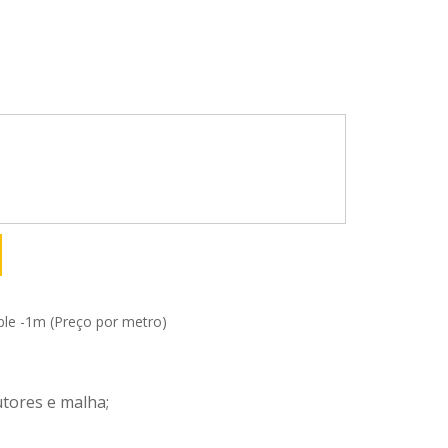
e -1m (Preço por metro)